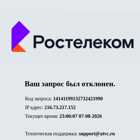
Ваш запрос был отклонен.
Код запроса:
14141199132732421990
IP адрес:
216.73.217.152
Текущее время:
23:06:07 07-08-2026
Техническая поддержка:
support@atvc.ru