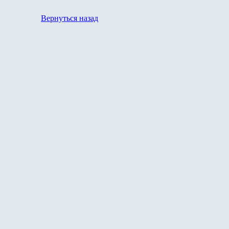
Вернуться назад