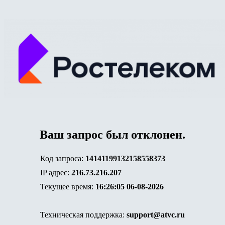
Ваш запрос был отклонен.
Код запроса:
14141199132158558373
IP адрес:
216.73.216.207
Текущее время:
16:26:05 06-08-2026
Техническая поддержка:
support@atvc.ru