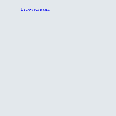
Вернуться назад