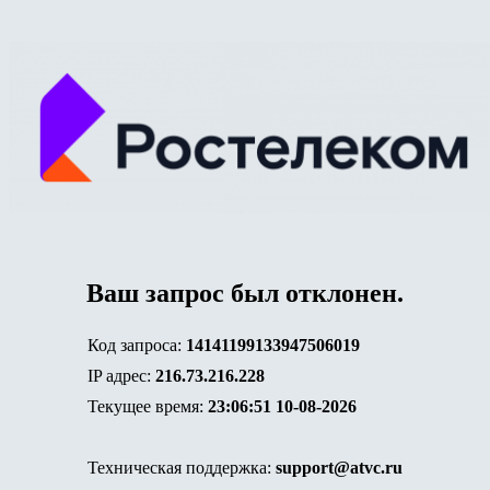
Ваш запрос был отклонен.
Код запроса:
14141199133947506019
IP адрес:
216.73.216.228
Текущее время:
23:06:51 10-08-2026
Техническая поддержка:
support@atvc.ru