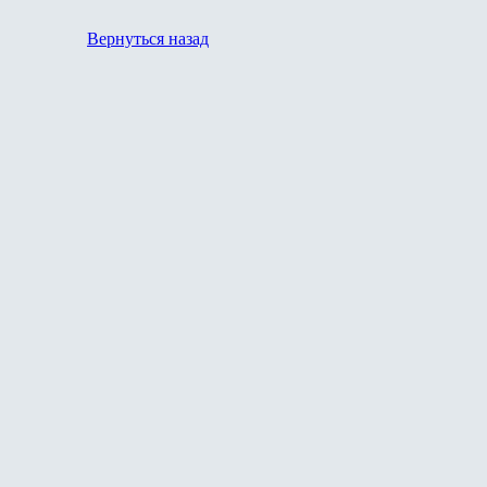
Вернуться назад