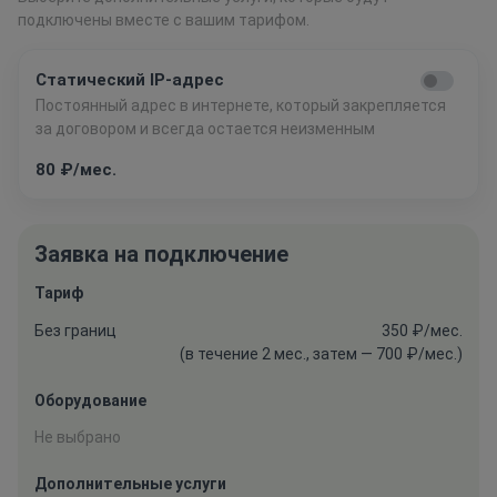
подключены вместе с вашим тарифом.
Статический IP-адрес
Постоянный адрес в интернете, который закрепляется
за договором и всегда остается неизменным
80 ₽/мес.
Заявка на подключение
Тариф
Без границ
350 ₽/мес.
(в течение 2 мес., затем — 700 ₽/мес.)
Оборудование
Не выбрано
Дополнительные услуги