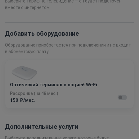
Выберите тариф на телевидение — он будет подключён
вместе с интернетом
Добавить оборудование
Оборудование приобретается при подключении и не входит
в абонентскую плату.
Оптический терминал с опцией Wi-Fi
Рассрочка (на 48 мес.)
150 ₽/мес.
Дополнительные услуги
Выберите дополнительные услуги, которые будут