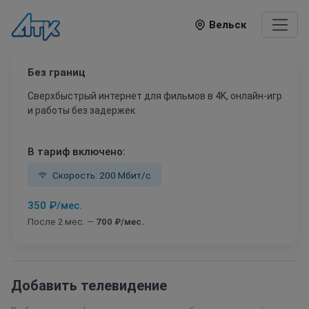
Вельск
Без границ
Cверхбыстрый интернет для фильмов в 4K, онлайн-игр
и работы без задержек
В тариф включено:
Скорость: 200 Мбит/с
350 ₽/мес.
После 2 мес. —
700 ₽/мес.
Добавить телевидение