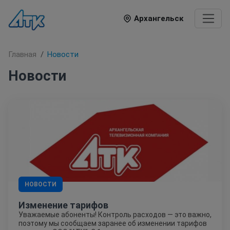
Архангельск
Главная
Новости
Новости
НОВОСТИ
Изменение тарифов
Уважаемые абоненты! Контроль расходов — это важно,
поэтому мы сообщаем заранее об изменении тарифов