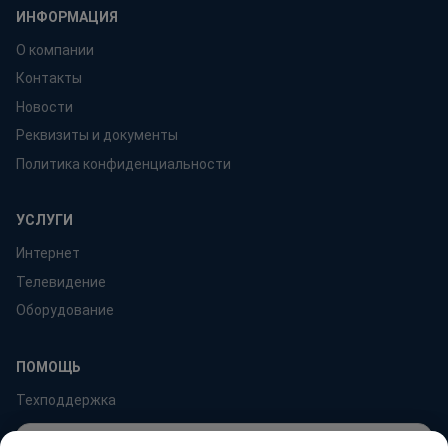
ИНФОРМАЦИЯ
О компании
Контакты
Новости
Реквизиты и документы
Политика конфиденциальности
УСЛУГИ
Интернет
Телевидение
Оборудование
ПОМОЩЬ
Техподдержка
Мы используем cookie и Яндекс.Метрику для анализа