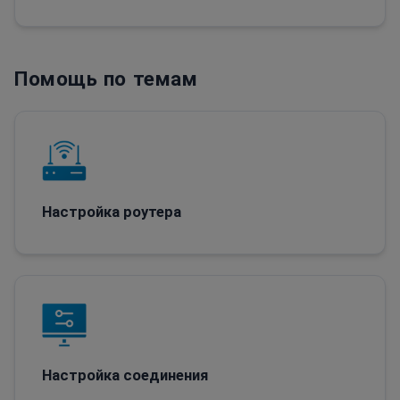
Помощь по темам
Настройка роутера
Настройка соединения