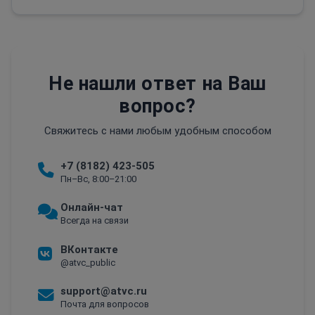
Не нашли ответ на Ваш
вопрос?
Свяжитесь с нами любым удобным способом
+7 (8182) 423-505
Пн–Вс, 8:00–21:00
Онлайн-чат
Всегда на связи
ВКонтакте
@atvc_public
support@atvc.ru
Почта для вопросов