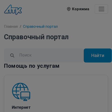
Коряжма
Главная
Справочный портал
Справочный портал
Найти
Помощь по услугам
Интернет