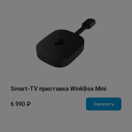
Smart-TV приставка WinkBox Mini
6 990 ₽
Заказать