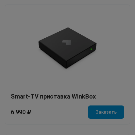
Smart-TV приставка WinkBox
6 990 ₽
Заказать