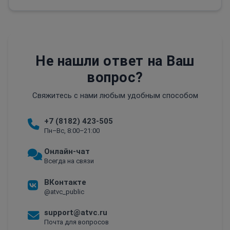
Не нашли ответ на Ваш
вопрос?
Свяжитесь с нами любым удобным способом
+7 (8182) 423-505
Пн–Вс, 8:00–21:00
Онлайн-чат
Всегда на связи
ВКонтакте
@atvc_public
support@atvc.ru
Почта для вопросов