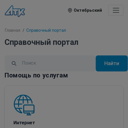
Октябрьский
Главная
Справочный портал
Справочный портал
Найти
Помощь по услугам
Интернет