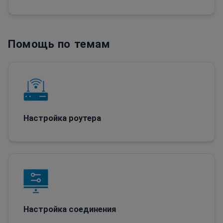
Помощь по темам
Настройка роутера
Настройка соединения