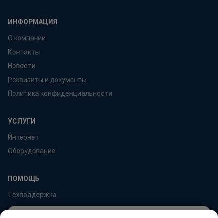
ИНФОРМАЦИЯ
О компании
Контакты
Новости
Реквизиты и документы
Политика конфиденциальности
УСЛУГИ
Интернет
Оборудование
ПОМОЩЬ
Техподдержка
Мы используем cookie и Яндекс.Метрику для анализа