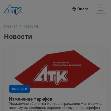
Онега
Главная
Новости
Новости
НОВОСТИ
Изменение тарифов
Уважаемые абоненты! Контроль расходов — это важно,
поэтому мы сообщаем заранее об изменении тарифов