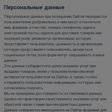
Персональные данные
Персональные данные при посещении
Сайтов
передаются
пользователем добровольно, к ним могут относиться:
имя, фамилия, отчество, номера телефонов, адреса
электронной почты, адреса для доставки товаров или
оказания услуг, реквизиты организации, которую
представляет пользователь, должность в организации,
которую представляет пользователь, аккаунты в
социальных сетях; поля форм могут запрашивать и иные
данные.
Эти данные собираются в целях оказания услуг или
продажи товаров, связи с пользователем или иной
активности пользователя на
Сайтах
, а также, чтобы
отправлять пользователям информацию, которую они
согласились получать.
Мы не проверяем достоверность оставляемых данных,
однако не гарантируем качественного оказания услуг или
обратной связи с нами при некорректных данных.
Данные собираются имеющимися на
Сайтах
формами для