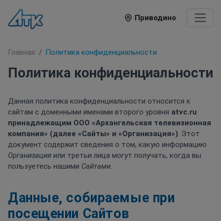
Приводино
Главная
Политика конфиденциальности
Политика конфиденциальности
Данная политика конфиденциальности относится к
сайтам с доменными именами второго уровня
atvc.ru
принадлежащим ООО «Архангельская телевизионная
компания» (далее «Сайты» и «Организация»)
. Этот
документ содержит сведения о том, какую информацию
Организация
или третьи лица могут получать, когда вы
пользуетесь нашими
Сайтами
.
Данные, собираемые при
посещении Cайтов